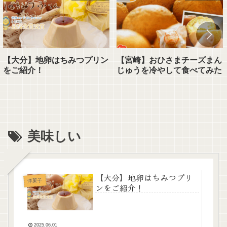
【大分】地卵はちみつプリン
【宮崎】おひさまチーズまん
をご紹介！
じゅうを冷やして食べてみた
美味しい
【大分】地卵はちみつプリ
洋菓子
ンをご紹介！
2025.06.01